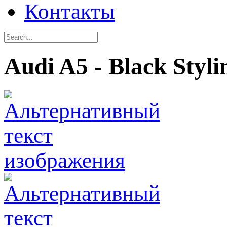
Контакты
Audi A5 - Black Styli