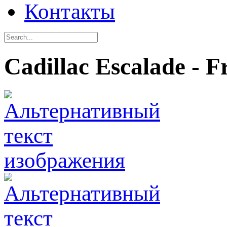
Контакты
Cadillac Escalade - 