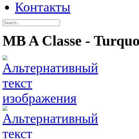
Контакты
MB A Classe - Turquo