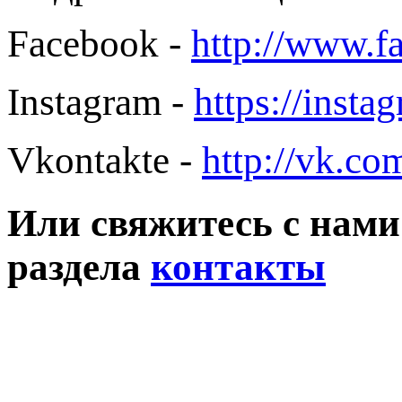
Facebook -
http://www.f
Instagram -
https://insta
Vkontakte -
http://vk.c
Или свяжитесь с нами
раздела
контакты