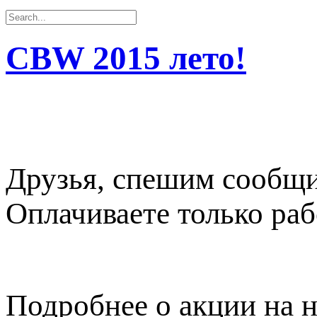
CBW 2015 лето!
Друзья, спешим сообщ
Оплачиваете только раб
Подробнее о акции на н