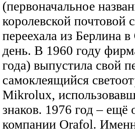
(первоначальное назван
королевской почтовой 
переехала из Берлина в
день. В 1960 году фирм
года) выпустила свой 
самоклеящийся светоо
Mikrolux, использовав
знаков. 1976 год – ещё
компании Orafol. Имен