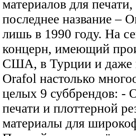
материалов для печати,
последнее название – O
лишь в 1990 году. На с
концерн, имеющий произ
США, в Турции и даже
Orafol настолько много
целых 9 суббрендов: -
печати и плоттерной р
материалы для широко