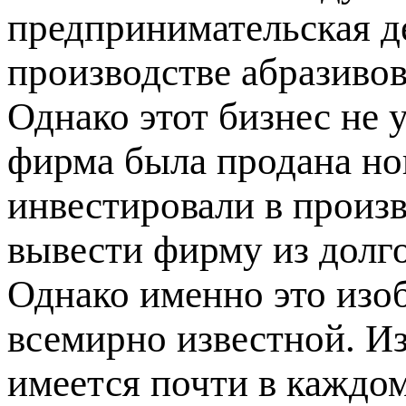
предпринимательская де
производстве абразиво
Однако этот бизнес не у
фирма была продана но
инвестировали в произ
вывести фирму из долго
Однако именно это изо
всемирно известной. Из
имеется почти в каждом