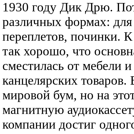
1930 году Дик Дрю. По
различных формах: для
переплетов, починки. К
так хорошо, что основн
сместилась от мебели и
канцелярских товаров.
мировой бум, но на это
магнитную аудиокассету
компании достиг одног