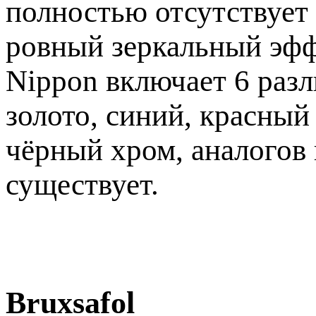
полностью отсутствует 
ровный зеркальный эфф
Nippon включает 6 разл
золото, синий, красный
чёрный хром, аналогов 
существует.
Bruxsafol