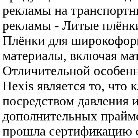
рекламы на транспортны
рекламы - Литые плёнк
Плёнки для широкофор
материалы, включая ма
Отличительной особенн
Hexis является то, что 
посредством давления и
дополнительных прайме
прошла сертификацию с