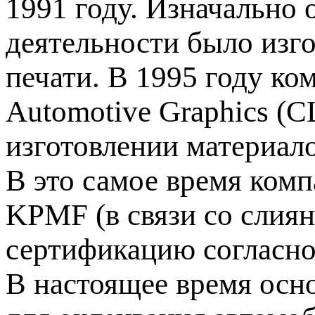
1991 году. Изначально
деятельности было изг
печати. В 1995 году ко
Automotive Graphics (
изготовлении материал
В это самое время комп
KPMF (в связи со слия
сертификацию согласно
В настоящее время ос