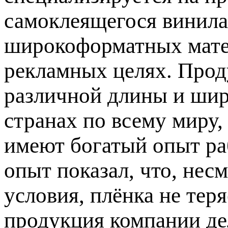
самоклеящегося винила
широкоформатных матер
рекламных целях. Прод
различной длины и шир
странах по всему миру,
имеют богатый опыт ра
опыт показал, что, нес
условия, плёнка не тер
продукция компании дел