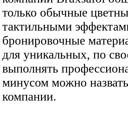
только обычные цветны
тактильными эффектами
бронировочные материа
для уникальных, по сво
выполнять профессион
минусом можно назвать
компании.