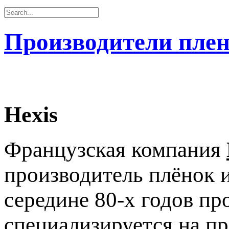
Производители пле
Hexis
Французская компания
производитель плёнок 
середине 80-х годов пр
специализируется на п