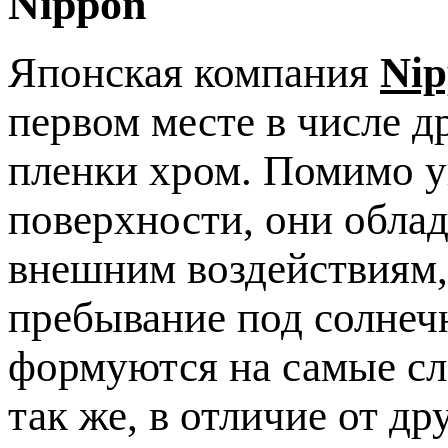
Nippon
Японская компания
Nip
первом месте в числе 
пленки хром. Помимо у
поверхности, они обла
внешним воздействиям, 
пребывание под солнеч
формуются на самые сл
так же, в отличие от д