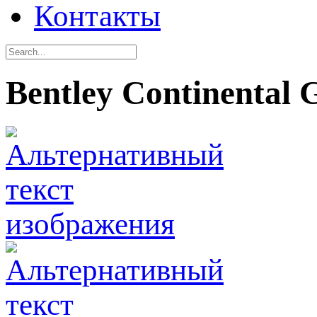
Контакты
Bentley Continental