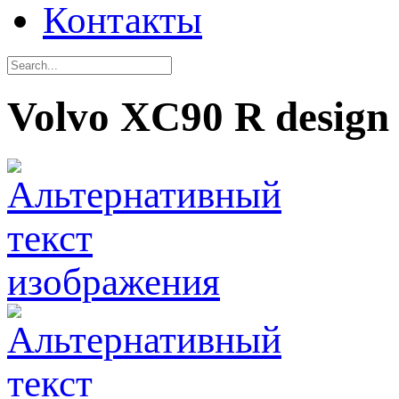
Контакты
Volvo XC90 R design 